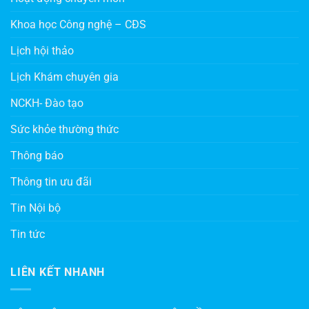
Khoa học Công nghệ – CĐS
Lịch hội thảo
Lịch Khám chuyên gia
NCKH- Đào tạo
Sức khỏe thường thức
Thông báo
Thông tin ưu đãi
Tin Nội bộ
Tin tức
LIÊN KẾT NHANH