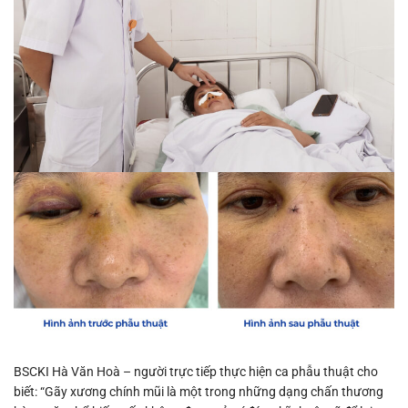
BSCKI Hà Văn Hoà – người trực tiếp thực hiện ca phẫu thuật cho
biết: “Gãy xương chính mũi là một trong những dạng chấn thương