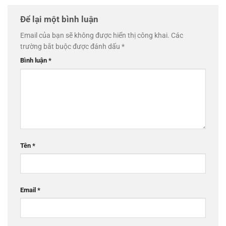
Để lại một bình luận
Email của bạn sẽ không được hiển thị công khai.
Các
trường bắt buộc được đánh dấu
*
Bình luận
*
Tên
*
Email
*