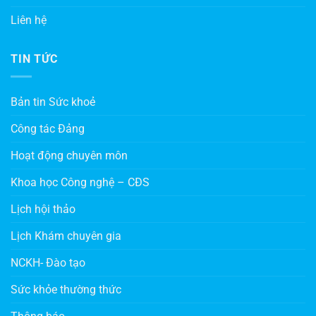
Liên hệ
TIN TỨC
Bản tin Sức khoẻ
Công tác Đảng
Hoạt động chuyên môn
Khoa học Công nghệ – CĐS
Lịch hội thảo
Lịch Khám chuyên gia
NCKH- Đào tạo
Sức khỏe thường thức