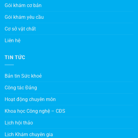
Gói khám cơ bản
Gói khám yêu cầu
Cơ sở vật chất
Liên hệ
TIN TỨC
Bản tin Sức khoẻ
Công tác Đảng
Hoạt động chuyên môn
Khoa học Công nghệ – CĐS
Lịch hội thảo
Lịch Khám chuyên gia