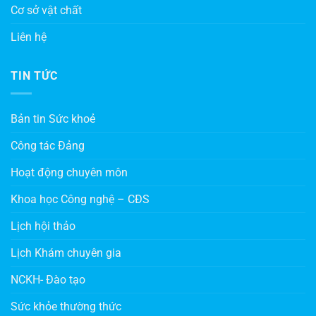
Cơ sở vật chất
Liên hệ
TIN TỨC
Bản tin Sức khoẻ
Công tác Đảng
Hoạt động chuyên môn
Khoa học Công nghệ – CĐS
Lịch hội thảo
Lịch Khám chuyên gia
NCKH- Đào tạo
Sức khỏe thường thức