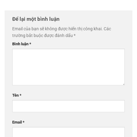
Để lại một bình luận
Email của bạn sẽ không được hiển thị công khai.
Các
trường bắt buộc được đánh dấu
*
Bình luận
*
Tên
*
Email
*