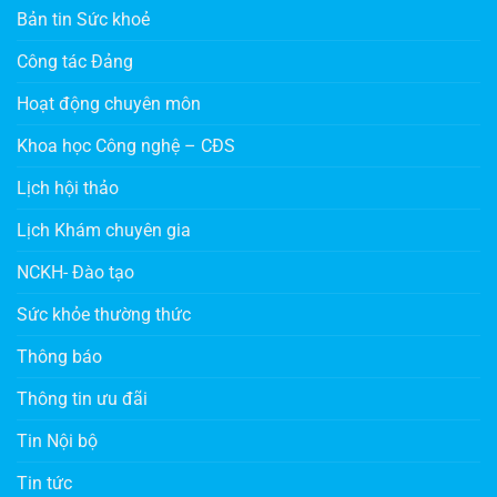
Bản tin Sức khoẻ
Công tác Đảng
Hoạt động chuyên môn
Khoa học Công nghệ – CĐS
Lịch hội thảo
Lịch Khám chuyên gia
NCKH- Đào tạo
Sức khỏe thường thức
Thông báo
Thông tin ưu đãi
Tin Nội bộ
Tin tức