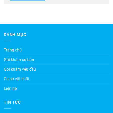
DANH MỤC
Trang chủ
Gói khám cơ bản
Gói khám yêu cầu
Cơ sở vật chất
Liên hệ
TIN TỨC