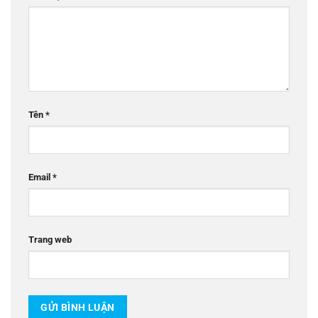
Tên
*
Email
*
Trang web