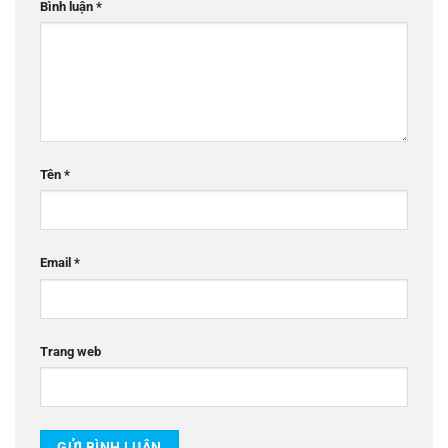
Bình luận
*
Tên
*
Email
*
Trang web