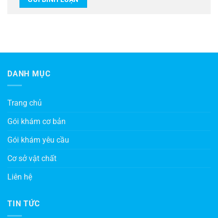
DANH MỤC
Trang chủ
Gói khám cơ bản
Gói khám yêu cầu
Cơ sở vật chất
Liên hệ
TIN TỨC