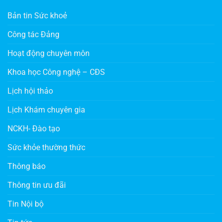
Bản tin Sức khoẻ
Công tác Đảng
Hoạt động chuyên môn
Khoa học Công nghệ – CĐS
Lịch hội thảo
Lịch Khám chuyên gia
NCKH- Đào tạo
Sức khỏe thường thức
Thông báo
Thông tin ưu đãi
Tin Nội bộ