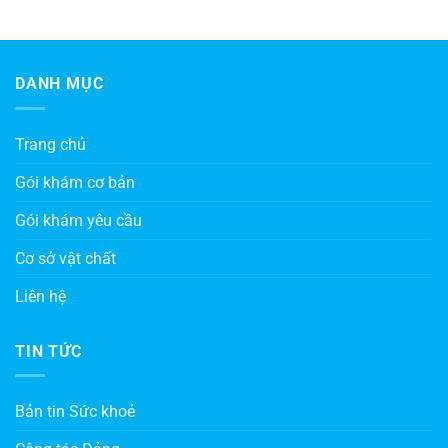
DANH MỤC
Trang chủ
Gói khám cơ bản
Gói khám yêu cầu
Cơ sở vật chất
Liên hệ
TIN TỨC
Bản tin Sức khoẻ