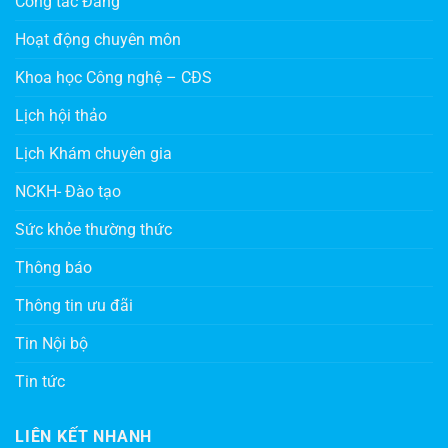
Công tác Đảng
Hoạt động chuyên môn
Khoa học Công nghệ – CĐS
Lịch hội thảo
Lịch Khám chuyên gia
NCKH- Đào tạo
Sức khỏe thường thức
Thông báo
Thông tin ưu đãi
Tin Nội bộ
Tin tức
LIÊN KẾT NHANH