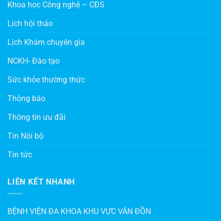
Khoa học Công nghệ – CĐS
Lịch hội thảo
Lịch Khám chuyên gia
NCKH- Đào tạo
Sức khỏe thường thức
Thông báo
Thông tin ưu đãi
Tin Nội bộ
Tin tức
LIÊN KẾT NHANH
BỆNH VIỆN ĐA KHOA KHU VỰC VÂN ĐỒN