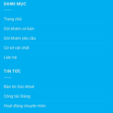
DANH MỤC
Trang chủ
Gói khám cơ bản
Gói khám yêu cầu
Cơ sở vật chất
Liên hệ
TIN TỨC
Bản tin Sức khoẻ
Công tác Đảng
Hoạt động chuyên môn