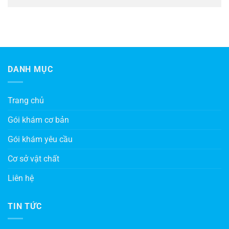
DANH MỤC
Trang chủ
Gói khám cơ bản
Gói khám yêu cầu
Cơ sở vật chất
Liên hệ
TIN TỨC