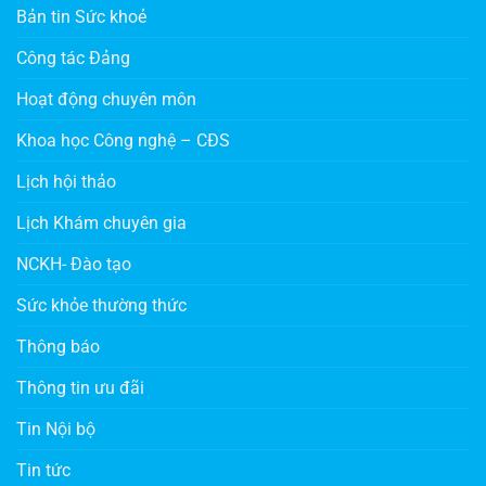
Bản tin Sức khoẻ
Công tác Đảng
Hoạt động chuyên môn
Khoa học Công nghệ – CĐS
Lịch hội thảo
Lịch Khám chuyên gia
NCKH- Đào tạo
Sức khỏe thường thức
Thông báo
Thông tin ưu đãi
Tin Nội bộ
Tin tức