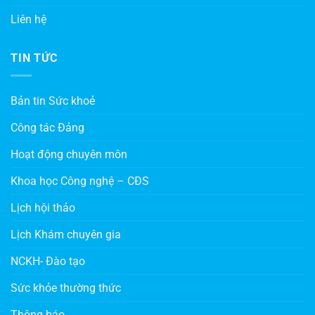
Liên hệ
TIN TỨC
Bản tin Sức khoẻ
Công tác Đảng
Hoạt động chuyên môn
Khoa học Công nghệ – CĐS
Lịch hội thảo
Lịch Khám chuyên gia
NCKH- Đào tạo
Sức khỏe thường thức
Thông báo