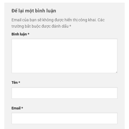
Để lại một bình luận
Email của bạn sẽ không được hiển thị công khai.
Các
trường bắt buộc được đánh dấu
*
Bình luận
*
Tên
*
Email
*