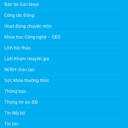
Bản tin Sức khoẻ
Công tác Đảng
Hoạt động chuyên môn
Khoa học Công nghệ – CĐS
Lịch hội thảo
Lịch Khám chuyên gia
NCKH- Đào tạo
Sức khỏe thường thức
Thông báo
Thông tin ưu đãi
Tin Nội bộ
Tin tức