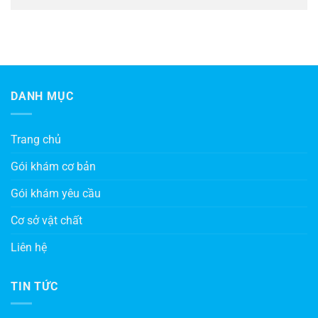
DANH MỤC
Trang chủ
Gói khám cơ bản
Gói khám yêu cầu
Cơ sở vật chất
Liên hệ
TIN TỨC