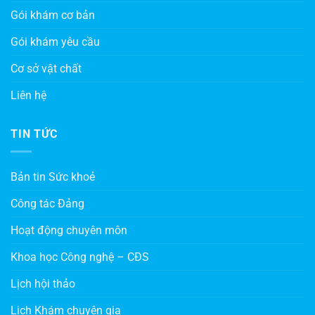
Gói khám cơ bản
Gói khám yêu cầu
Cơ sở vật chất
Liên hệ
TIN TỨC
Bản tin Sức khoẻ
Công tác Đảng
Hoạt động chuyên môn
Khoa học Công nghệ – CĐS
Lịch hội thảo
Lịch Khám chuyên gia