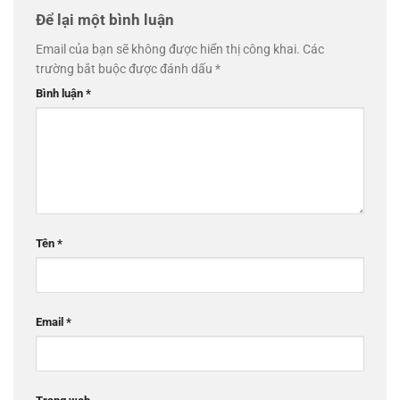
Để lại một bình luận
Email của bạn sẽ không được hiển thị công khai.
Các
trường bắt buộc được đánh dấu
*
Bình luận
*
Tên
*
Email
*