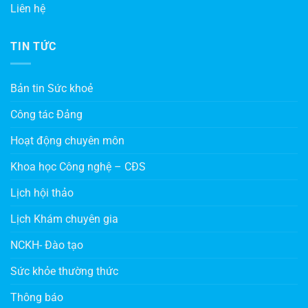
Liên hệ
TIN TỨC
Bản tin Sức khoẻ
Công tác Đảng
Hoạt động chuyên môn
Khoa học Công nghệ – CĐS
Lịch hội thảo
Lịch Khám chuyên gia
NCKH- Đào tạo
Sức khỏe thường thức
Thông báo