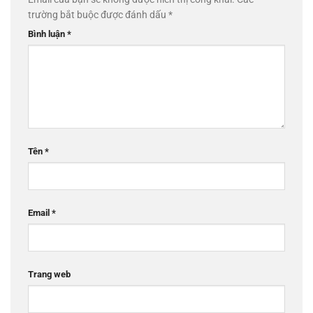
trường bắt buộc được đánh dấu
*
Bình luận
*
Tên
*
Email
*
Trang web