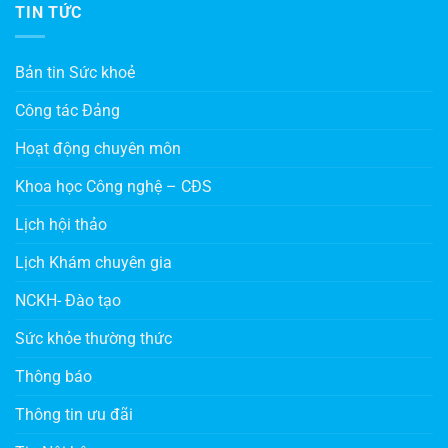
TIN TỨC
Bản tin Sức khoẻ
Công tác Đảng
Hoạt động chuyên môn
Khoa học Công nghệ – CĐS
Lịch hội thảo
Lịch Khám chuyên gia
NCKH- Đào tạo
Sức khỏe thường thức
Thông báo
Thông tin ưu đãi