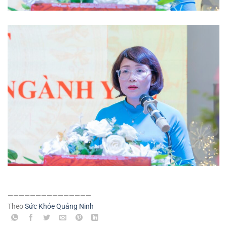
———————————————
Theo
Sức Khỏe Quảng Ninh