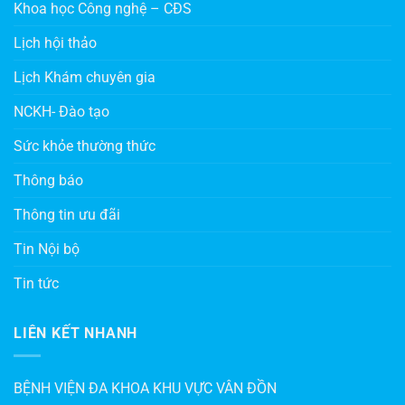
Khoa học Công nghệ – CĐS
Lịch hội thảo
Lịch Khám chuyên gia
NCKH- Đào tạo
Sức khỏe thường thức
Thông báo
Thông tin ưu đãi
Tin Nội bộ
Tin tức
LIÊN KẾT NHANH
BỆNH VIỆN ĐA KHOA KHU VỰC VÂN ĐỒN