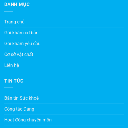
DANH MỤC
Trang chủ
Gói khám cơ bản
Gói khám yêu cầu
Cơ sở vật chất
Liên hệ
TIN TỨC
Bản tin Sức khoẻ
Công tác Đảng
Hoạt động chuyên môn