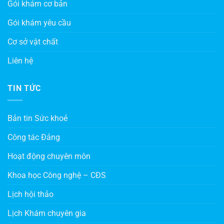
Gói khám cơ bản
Gói khám yêu cầu
Cơ sở vật chất
Liên hệ
TIN TỨC
Bản tin Sức khoẻ
Công tác Đảng
Hoạt động chuyên môn
Khoa học Công nghệ – CĐS
Lịch hội thảo
Lịch Khám chuyên gia