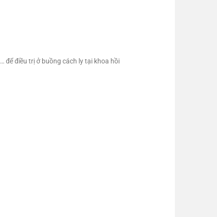
để điều trị ở buồng cách ly tại khoa hồi