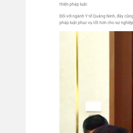
thiện pháp luật.
Đối với ngành Y tế Quảng Ninh, đây cũng
pháp luật phục vụ tốt hơn cho sự nghiệ