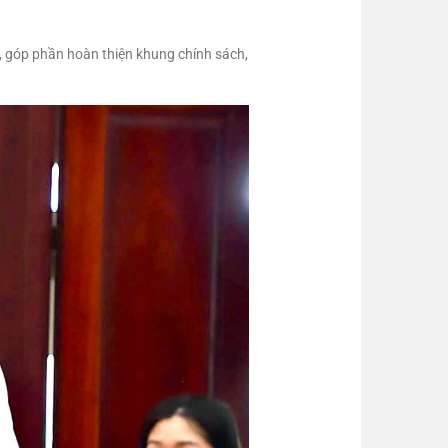
n, góp phần hoàn thiện khung chính sách,