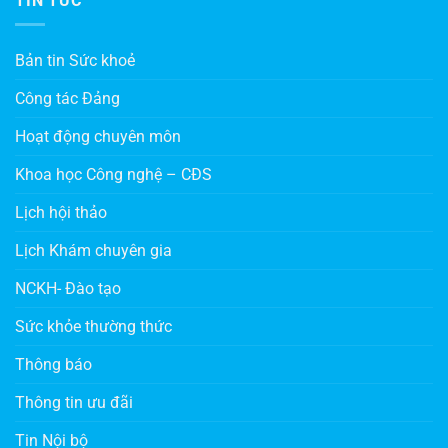
TIN TỨC
Bản tin Sức khoẻ
Công tác Đảng
Hoạt động chuyên môn
Khoa học Công nghệ – CĐS
Lịch hội thảo
Lịch Khám chuyên gia
NCKH- Đào tạo
Sức khỏe thường thức
Thông báo
Thông tin ưu đãi
Tin Nội bộ