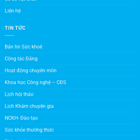
Liên hệ
TIN TỨC
Bản tin Sức khoẻ
Công tác Đảng
Hoạt động chuyên môn
Khoa học Công nghệ – CĐS
Lịch hội thảo
Lịch Khám chuyên gia
NCKH- Đào tạo
Sức khỏe thường thức