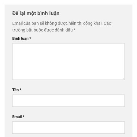
Để lại một bình luận
Email của bạn sẽ không được hiển thị công khai.
Các
trường bắt buộc được đánh dấu
*
Bình luận
*
Tên
*
Email
*