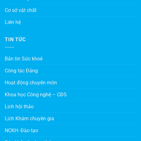
Cơ sở vật chất
Liên hệ
TIN TỨC
Bản tin Sức khoẻ
Công tác Đảng
Hoạt động chuyên môn
Khoa học Công nghệ – CĐS
Lịch hội thảo
Lịch Khám chuyên gia
NCKH- Đào tạo