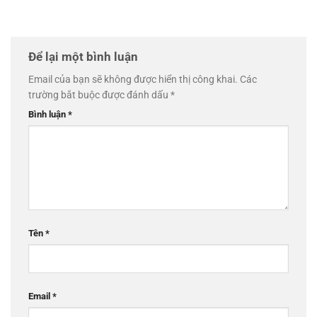
Để lại một bình luận
Email của bạn sẽ không được hiển thị công khai.
Các
trường bắt buộc được đánh dấu
*
Bình luận
*
Tên
*
Email
*