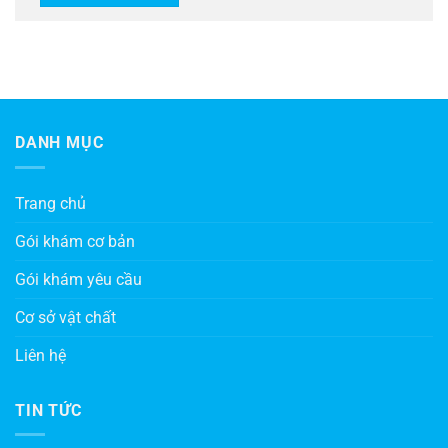
DANH MỤC
Trang chủ
Gói khám cơ bản
Gói khám yêu cầu
Cơ sở vật chất
Liên hệ
TIN TỨC