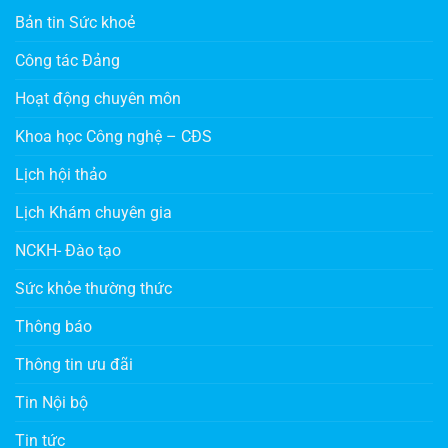
Bản tin Sức khoẻ
Công tác Đảng
Hoạt động chuyên môn
Khoa học Công nghệ – CĐS
Lịch hội thảo
Lịch Khám chuyên gia
NCKH- Đào tạo
Sức khỏe thường thức
Thông báo
Thông tin ưu đãi
Tin Nội bộ
Tin tức