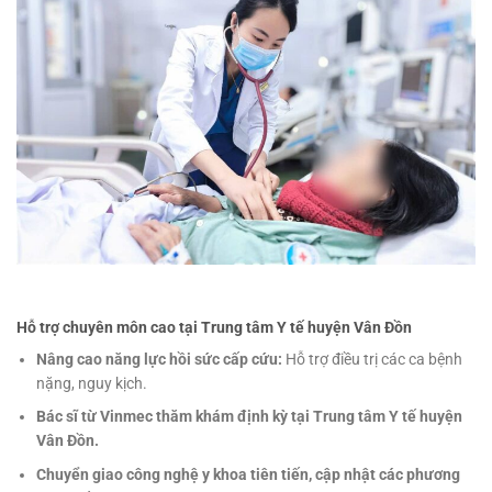
Hỗ trợ chuyên môn cao tại Trung tâm Y tế huyện Vân Đồn
Nâng cao năng lực hồi sức cấp cứu:
Hỗ trợ điều trị các ca bệnh
nặng, nguy kịch.
Bác sĩ từ Vinmec thăm khám định kỳ tại Trung tâm Y tế huyện
Vân Đồn.
Chuyển giao công nghệ y khoa tiên tiến, cập nhật các phương