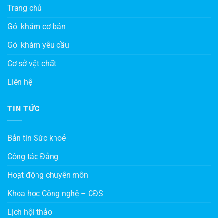
Trang chủ
Gói khám cơ bản
Gói khám yêu cầu
Cơ sở vật chất
Liên hệ
TIN TỨC
Bản tin Sức khoẻ
Công tác Đảng
Hoạt động chuyên môn
Khoa học Công nghệ – CĐS
Lịch hội thảo