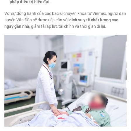
pháp điều trị hiện đại.
Với sự đồng hành của các bác sĩ chuyên khoa từ Vinmec, người dân
huyện Vân Đồn sẽ được tiếp cận với
dịch vụ y tế chất lượng cao
ngay gần nhà
, giảm tải áp lực tài chính và thời gian đi lại.