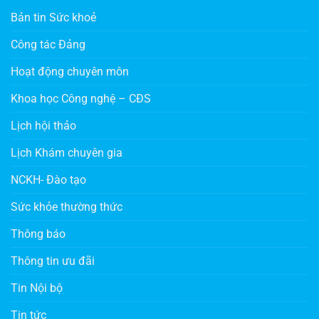
Bản tin Sức khoẻ
Công tác Đảng
Hoạt động chuyên môn
Khoa học Công nghệ – CĐS
Lịch hội thảo
Lịch Khám chuyên gia
NCKH- Đào tạo
Sức khỏe thường thức
Thông báo
Thông tin ưu đãi
Tin Nội bộ
Tin tức