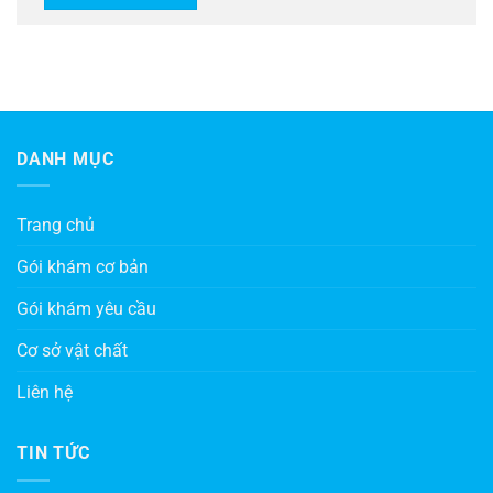
DANH MỤC
Trang chủ
Gói khám cơ bản
Gói khám yêu cầu
Cơ sở vật chất
Liên hệ
TIN TỨC