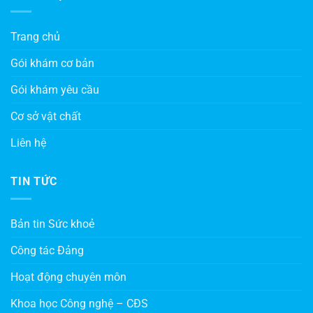
Trang chủ
Gói khám cơ bản
Gói khám yêu cầu
Cơ sở vật chất
Liên hệ
TIN TỨC
Bản tin Sức khoẻ
Công tác Đảng
Hoạt động chuyên môn
Khoa học Công nghệ – CĐS