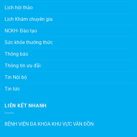
Lịch hội thảo
Lịch Khám chuyên gia
NCKH- Đào tạo
Sức khỏe thường thức
Thông báo
Thông tin ưu đãi
Tin Nội bộ
Tin tức
LIÊN KẾT NHANH
BỆNH VIỆN ĐA KHOA KHU VỰC VÂN ĐỒN