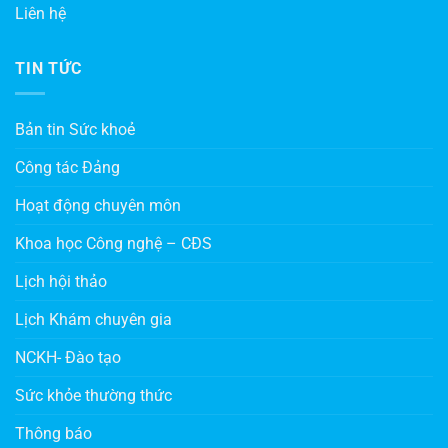
Liên hệ
TIN TỨC
Bản tin Sức khoẻ
Công tác Đảng
Hoạt động chuyên môn
Khoa học Công nghệ – CĐS
Lịch hội thảo
Lịch Khám chuyên gia
NCKH- Đào tạo
Sức khỏe thường thức
Thông báo