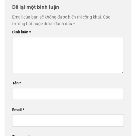
Để lại một bình luận
Email của bạn sẽ không được hiển thị công khai.
Các
trường bắt buộc được đánh dấu
*
Bình luận
*
Tên
*
Email
*