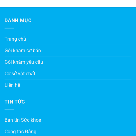
DANH MỤC
Trang chủ
Gói khám cơ bản
Gói khám yêu cầu
Cơ sở vật chất
Liên hệ
TIN TỨC
Bản tin Sức khoẻ
Công tác Đảng