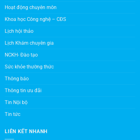
Hoạt động chuyên môn
Khoa học Công nghệ – CĐS
Lịch hội thảo
Lịch Khám chuyên gia
NCKH- Đào tạo
Sức khỏe thường thức
Thông báo
Thông tin ưu đãi
Tin Nội bộ
Tin tức
LIÊN KẾT NHANH