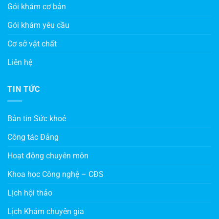
Gói khám cơ bản
Gói khám yêu cầu
Cơ sở vật chất
Liên hệ
TIN TỨC
Bản tin Sức khoẻ
Công tác Đảng
Hoạt động chuyên môn
Khoa học Công nghệ – CĐS
Lịch hội thảo
Lịch Khám chuyên gia