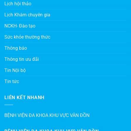
Lịch hội thảo
Lịch Khám chuyên gia
NCKH- Đào tạo
Sức khỏe thường thức
Thông báo
Thông tin ưu đãi
Tin Nội bộ
Tin tức
LIÊN KẾT NHANH
BỆNH VIỆN ĐA KHOA KHU VỰC VÂN ĐỒN