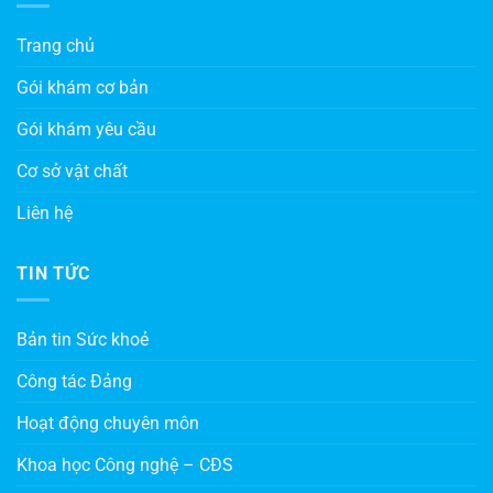
Trang chủ
Gói khám cơ bản
Gói khám yêu cầu
Cơ sở vật chất
Liên hệ
TIN TỨC
Bản tin Sức khoẻ
Công tác Đảng
Hoạt động chuyên môn
Khoa học Công nghệ – CĐS