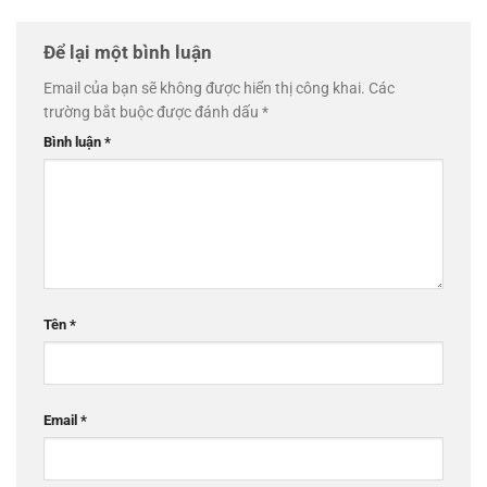
Để lại một bình luận
Email của bạn sẽ không được hiển thị công khai.
Các
trường bắt buộc được đánh dấu
*
Bình luận
*
Tên
*
Email
*