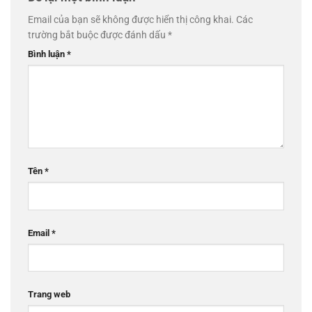
Email của bạn sẽ không được hiển thị công khai.
Các
trường bắt buộc được đánh dấu
*
Bình luận
*
Tên
*
Email
*
Trang web