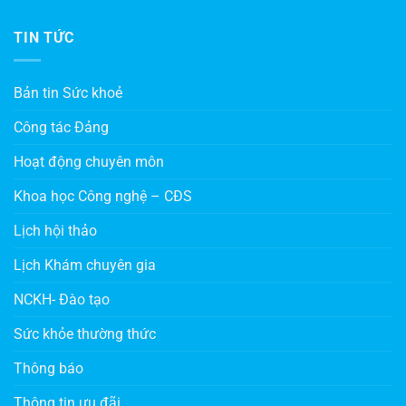
TIN TỨC
Bản tin Sức khoẻ
Công tác Đảng
Hoạt động chuyên môn
Khoa học Công nghệ – CĐS
Lịch hội thảo
Lịch Khám chuyên gia
NCKH- Đào tạo
Sức khỏe thường thức
Thông báo
Thông tin ưu đãi