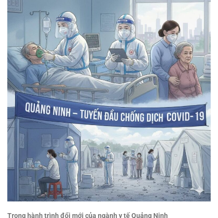
Trong hành trình đổi mới của ngành y tế Quảng Ninh