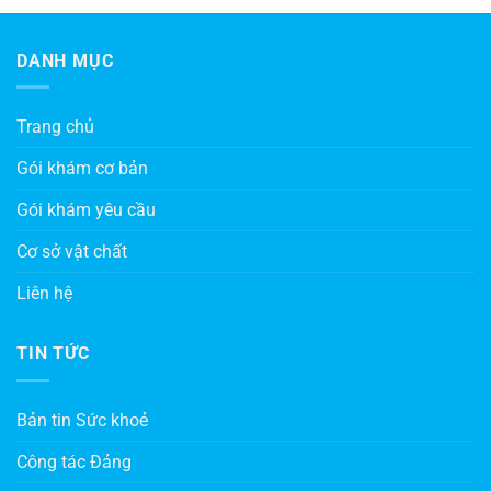
DANH MỤC
Trang chủ
Gói khám cơ bản
Gói khám yêu cầu
Cơ sở vật chất
Liên hệ
TIN TỨC
Bản tin Sức khoẻ
Công tác Đảng