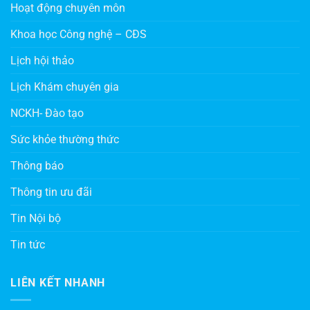
Hoạt động chuyên môn
Khoa học Công nghệ – CĐS
Lịch hội thảo
Lịch Khám chuyên gia
NCKH- Đào tạo
Sức khỏe thường thức
Thông báo
Thông tin ưu đãi
Tin Nội bộ
Tin tức
LIÊN KẾT NHANH