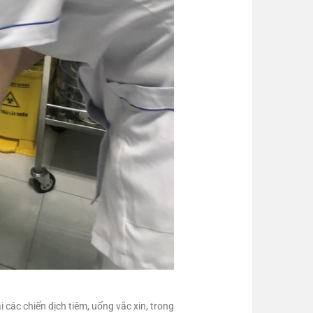
 các chiến dịch tiêm, uống vắc xin, trong