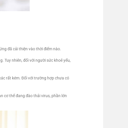
ứng đã cải thiện vào thời điểm nào.
. Tuy nhiên, đối với người sức khoẻ yếu,
xác rất kém. Đối với trường hợp chưa có
n cơ thể đang đào thải virus, phần lớn