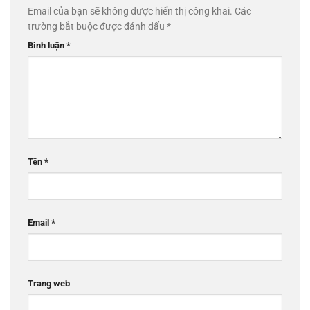
Email của bạn sẽ không được hiển thị công khai.
Các
trường bắt buộc được đánh dấu
*
Bình luận
*
Tên
*
Email
*
Trang web