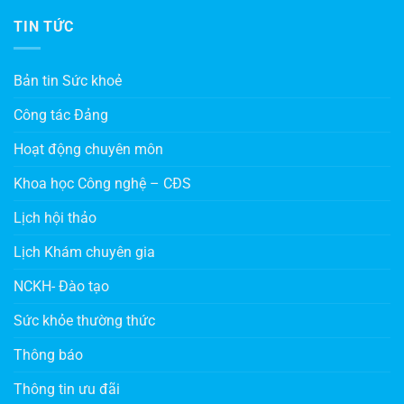
TIN TỨC
Bản tin Sức khoẻ
Công tác Đảng
Hoạt động chuyên môn
Khoa học Công nghệ – CĐS
Lịch hội thảo
Lịch Khám chuyên gia
NCKH- Đào tạo
Sức khỏe thường thức
Thông báo
Thông tin ưu đãi