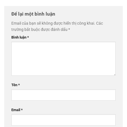
Để lại một bình luận
Email của bạn sẽ không được hiển thị công khai.
Các
trường bắt buộc được đánh dấu
*
Bình luận
*
Tên
*
Email
*