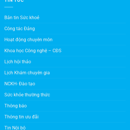
TIN TỨC
Bản tin Sức khoẻ
Công tác Đảng
Hoạt động chuyên môn
Khoa học Công nghệ – CĐS
Lịch hội thảo
Lịch Khám chuyên gia
NCKH- Đào tạo
Sức khỏe thường thức
Thông báo
Thông tin ưu đãi
Tin Nội bộ