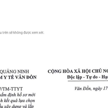
u trên sẽ không được xem xét.