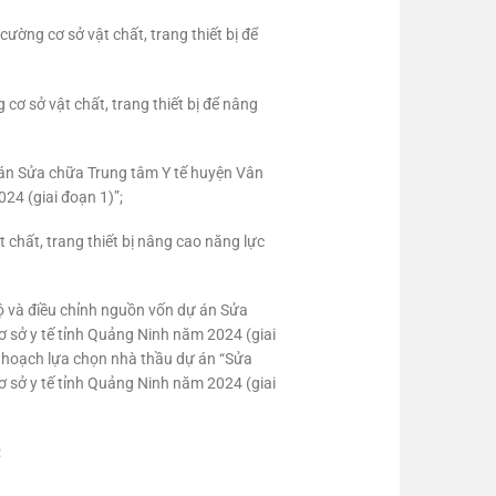
ng cơ sở vật chất, trang thiết bị để
cơ sở vật chất, trang thiết bị để nâng
án Sửa chữa Trung tâm Y tế huyện Vân
24 (giai đoạn 1)”;
chất, trang thiết bị nâng cao năng lực
 và điều chỉnh nguồn vốn dự án Sửa
ơ sở y tế tỉnh Quảng Ninh năm 2024 (giai
 hoạch lựa chọn nhà thầu dự án “Sửa
ơ sở y tế tỉnh Quảng Ninh năm 2024 (giai
: