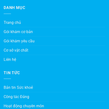
DANH MỤC
Trang chủ
Gói khám cơ bản
Gói khám yêu cầu
Cơ sở vật chất
Liên hệ
TIN TỨC
Bản tin Sức khoẻ
Công tác Đảng
Hoạt động chuyên môn