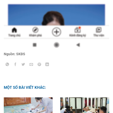
Nguồn: SKĐS
MỘT SỐ BÀI VIẾT KHÁC: