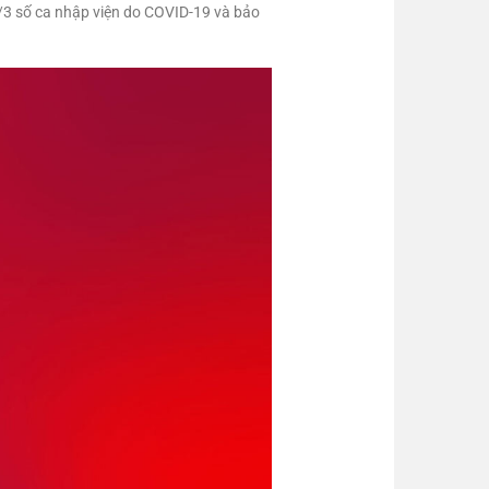
2/3 số ca nhập viện do COVID-19 và bảo