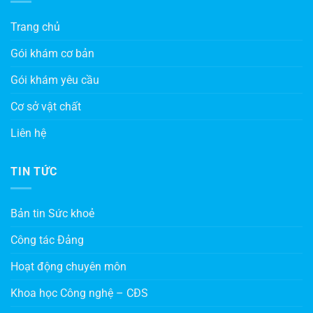
Trang chủ
Gói khám cơ bản
Gói khám yêu cầu
Cơ sở vật chất
Liên hệ
TIN TỨC
Bản tin Sức khoẻ
Công tác Đảng
Hoạt động chuyên môn
Khoa học Công nghệ – CĐS