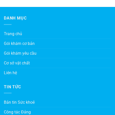
DANH MỤC
Trang chủ
Gói khám cơ bản
Gói khám yêu cầu
Cơ sở vật chất
Liên hệ
TIN TỨC
Bản tin Sức khoẻ
Công tác Đảng