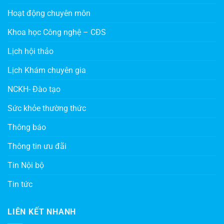
Hoạt động chuyên môn
Khoa học Công nghệ – CĐS
Lịch hội thảo
Lịch Khám chuyên gia
NCKH- Đào tạo
Sức khỏe thường thức
Thông báo
Thông tin ưu đãi
Tin Nội bộ
Tin tức
LIÊN KẾT NHANH