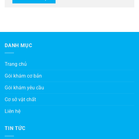
DANH MỤC
Trang chủ
Gói khám cơ bản
Gói khám yêu cầu
Cơ sở vật chất
Liên hệ
TIN TỨC