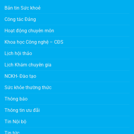
Bản tin Sức khoẻ
Công tác Đảng
Hoạt động chuyên môn
Khoa học Công nghệ – CĐS
Lịch hội thảo
Lịch Khám chuyên gia
NCKH- Đào tạo
Sức khỏe thường thức
Thông báo
Thông tin ưu đãi
Tin Nội bộ
Tin tức