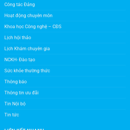
Công tác Đảng
Hoạt động chuyên môn
Khoa học Công nghệ – CĐS
Lịch hội thảo
Lịch Khám chuyên gia
NCKH- Đào tạo
Sức khỏe thường thức
Thông báo
Thông tin ưu đãi
Tin Nội bộ
Tin tức