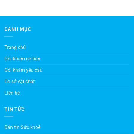
DANH MỤC
Trang chủ
Gói khám cơ bản
Gói khám yêu cầu
Cơ sở vật chất
Liên hệ
TIN TỨC
Bản tin Sức khoẻ