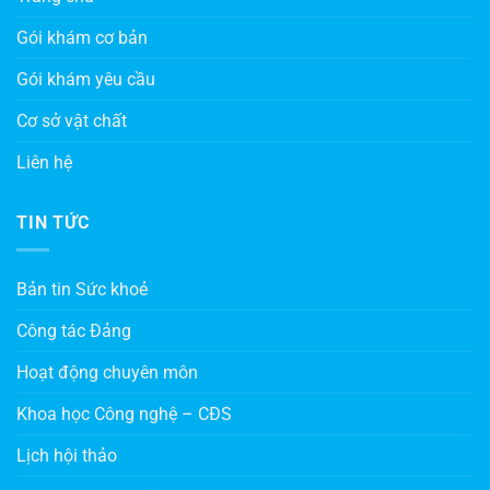
Gói khám cơ bản
Gói khám yêu cầu
Cơ sở vật chất
Liên hệ
TIN TỨC
Bản tin Sức khoẻ
Công tác Đảng
Hoạt động chuyên môn
Khoa học Công nghệ – CĐS
Lịch hội thảo