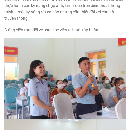
thực hành các kỹ năng chụp ảnh, làm video trên điện thoại thông
minh – một kỹ năng rất cơ bản nhưng cần thiết đối với cán bộ
truyền thông.
Giảng viên trao đổi với các học viên tại buổi tập huấn