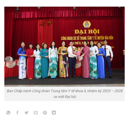
Ban Chấp hành Công đoàn Trung tâm Y tế khoa II, nhiệm kỳ 2023 – 2028
ra mắt Đại hội