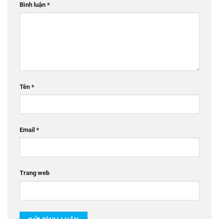
Bình luận
*
Tên
*
Email
*
Trang web