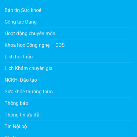
Bản tin Sức khoẻ
Công tác Đảng
Hoạt động chuyên môn
Khoa học Công nghệ – CĐS
Lịch hội thảo
Lịch Khám chuyên gia
NCKH- Đào tạo
Sức khỏe thường thức
Thông báo
Thông tin ưu đãi
Tin Nội bộ