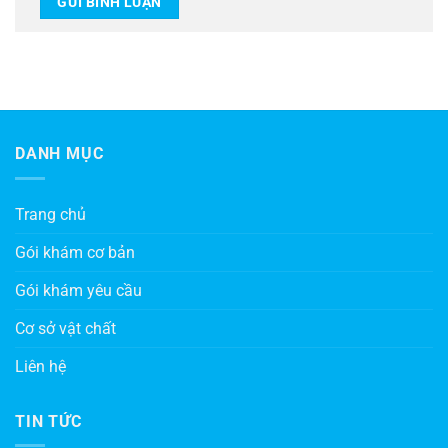
DANH MỤC
Trang chủ
Gói khám cơ bản
Gói khám yêu cầu
Cơ sở vật chất
Liên hệ
TIN TỨC