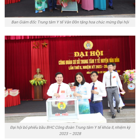
Ban Giám đốc Trung tâm Y tế Vân Đồn tặng hoa chúc mừng Đại hội
Đại hội bỏ phiếu bầu BHC Công đoàn Trung tâm Y tế khóa II, nhiệm kỳ
2023 – 2028