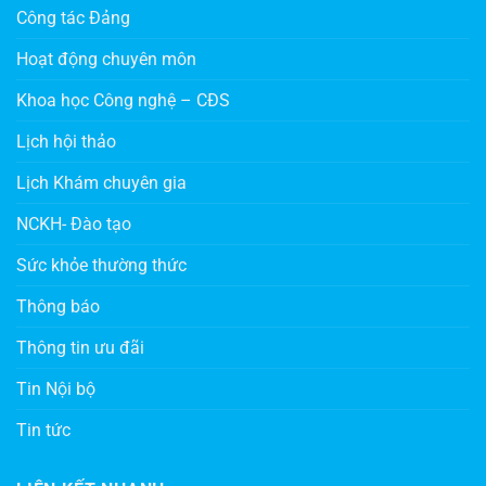
Công tác Đảng
Hoạt động chuyên môn
Khoa học Công nghệ – CĐS
Lịch hội thảo
Lịch Khám chuyên gia
NCKH- Đào tạo
Sức khỏe thường thức
Thông báo
Thông tin ưu đãi
Tin Nội bộ
Tin tức