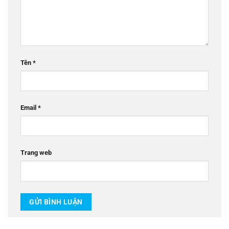
Tên
*
Email
*
Trang web