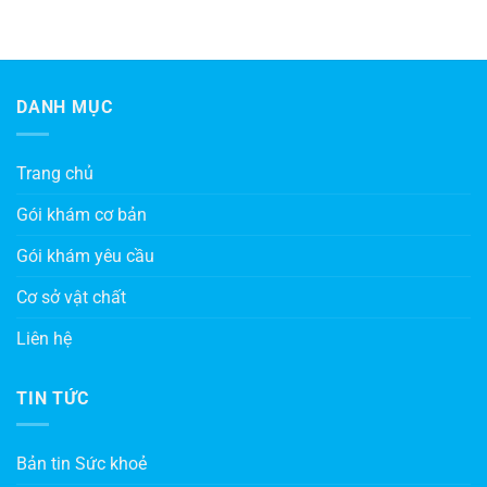
DANH MỤC
Trang chủ
Gói khám cơ bản
Gói khám yêu cầu
Cơ sở vật chất
Liên hệ
TIN TỨC
Bản tin Sức khoẻ