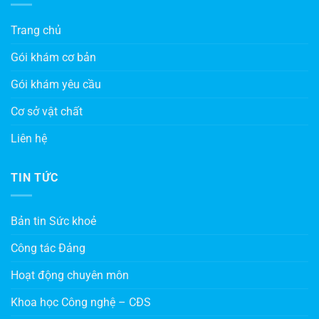
Trang chủ
Gói khám cơ bản
Gói khám yêu cầu
Cơ sở vật chất
Liên hệ
TIN TỨC
Bản tin Sức khoẻ
Công tác Đảng
Hoạt động chuyên môn
Khoa học Công nghệ – CĐS