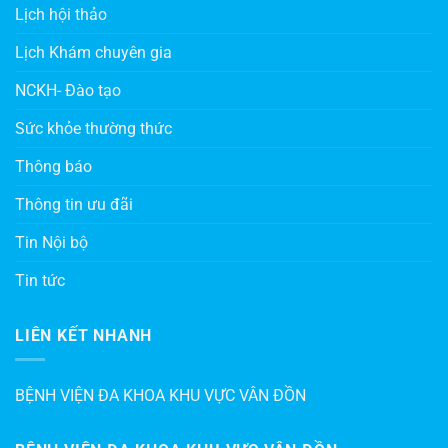
Lịch hội thảo
Lịch Khám chuyên gia
NCKH- Đào tạo
Sức khỏe thường thức
Thông báo
Thông tin ưu đãi
Tin Nội bộ
Tin tức
LIÊN KẾT NHANH
BỆNH VIỆN ĐA KHOA KHU VỰC VÂN ĐỒN