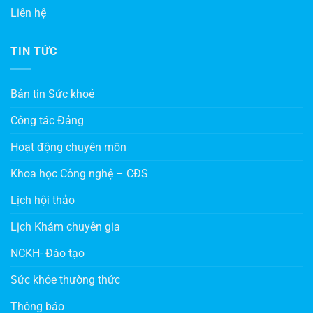
Liên hệ
TIN TỨC
Bản tin Sức khoẻ
Công tác Đảng
Hoạt động chuyên môn
Khoa học Công nghệ – CĐS
Lịch hội thảo
Lịch Khám chuyên gia
NCKH- Đào tạo
Sức khỏe thường thức
Thông báo