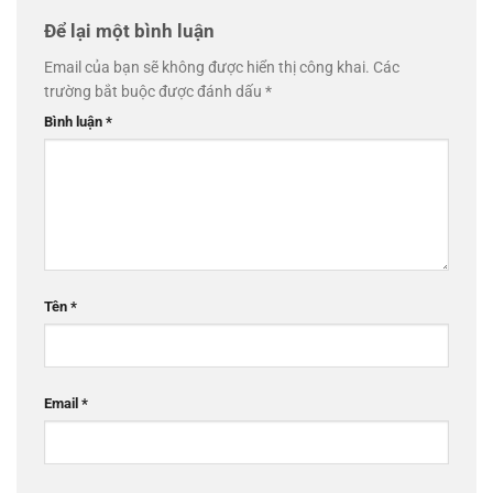
Để lại một bình luận
Email của bạn sẽ không được hiển thị công khai.
Các
trường bắt buộc được đánh dấu
*
Bình luận
*
Tên
*
Email
*